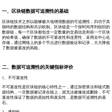
一、区块链数据可追溯性的基础
区块链技术之所以能够极大地增强数据的可追溯性，归功于其
独特的数据结构和共识机制。区块链是一个按时间序列组织的
数据链，每一个区块都包含一定数量的交易信息和前一个区块
的哈希值，确保了数据的不可篡改性和连贯性，采用去中心化
存储，通过网络上的多个节点进行数据验证和记录，大大降低
了数据被篡改的风险。
二、数据可追溯性的关键指标评价
1、不可篡改性
不可篡改性是区块链的核心特性之一，通过加密算法和链式数
据结构，一旦数据被记录在链上，就无法被修改或删除，不可
篡改性保证了数据的原始性和真实性，是数据可追溯性的基
石。
2、透明性