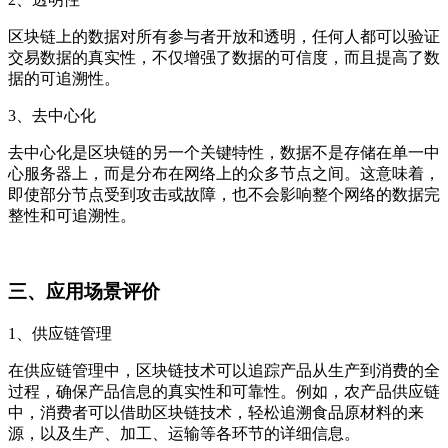
区块链上的数据对所有参与者开放和透明，任何人都可以验证
交易数据的真实性，不仅增强了数据的可信度，而且提高了数
据的可追溯性。
3、去中心化
去中心化是区块链的另一个关键特性，数据不是存储在单一中
心服务器上，而是分布在网络上的众多节点之间。这意味着，
即使部分节点受到攻击或故障，也不会影响整个网络的数据完
整性和可追溯性。
三、应用场景评价
1、供应链管理
在供应链管理中，区块链技术可以追踪产品从生产到消费的全
过程，确保产品信息的真实性和可靠性。例如，农产品供应链
中，消费者可以借助区块链技术，轻松追溯食品原材料的来
源，以及生产、加工、运输等各环节的详细信息。