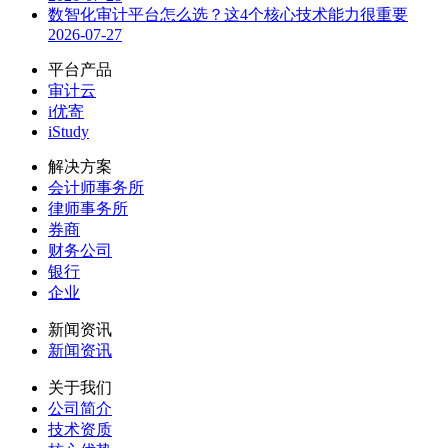
数智化审计平台怎么选？这4个核心技术能力很重要
2026-07-27
平台产品
审计云
i优寄
iStudy
解决方案
会计师事务所
律师事务所
券商
财务公司
银行
企业
新闻资讯
新闻资讯
关于我们
公司简介
技术资质