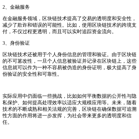
2、金融服务
在金融服务领域，区块链技术提高了交易的透明度和安全性，
减少了欺诈和错误的可能性。比如，使用区块链技术的跨境支
付，不仅过程更透明，而且可以实时追踪资金流向。
3、身份验证
区块链技术还被用于个人身份信息的管理和验证。由于区块链
的不可篡改性，一旦个人信息被验证并记录在区块链上，这些
信息就可以作为一种不容易被伪造的身份证明，极大提高了身
份验证的安全性和可靠性。
实际应用中仍面临一些挑战，比如如何平衡数据的公开性与隐
私保护、如何提高处理效率以适应大规模应用等。未来，随着
技术的不断成熟和相关法规的完善，区块链在确保数据可追溯
性方面的作用将进一步发挥，为社会带来更多的透明度和信
任。