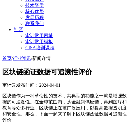
技术资质
核心优势
发展历程
联系我们
社区
审计常用网址
审计常用模板
CISA培训课程
首页
/
行业资讯
/
新闻详情
区块链函证数据可追溯性评价
审计云
发布时间：2024-04-01
区块链作为一种革命性的技术，其典型的功能之一就是增强数
据的可追溯性。在全球范围内，从金融到供应链，再到医疗和
教育等众多行业，区块链正在被广泛应用，以提高数据透明度
和安全性。那么，下面一起来了解下区块链函证数据可追溯性
评价。