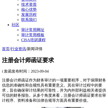
技术资质
核心优势
发展历程
联系我们
社区
审计常用网址
审计常用模板
CISA培训课程
首页
/
行业资讯
/
新闻详情
注册会计师函证要求
i 发函
发布时间：2023-09-04
注册会计师函证作为财务审计的一项重要程序，对于保障财务
信息的准确性和合规性具有重要意义。其在审计过程中的要
求，旨在确保审计结果的可靠性，并为内外部利益相关者提供
可信的财务报告。从多个角度来看，注册会计师函证要求在审
计程序、资料准备和法律合规等方面具有重要价值。