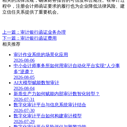
相关的法律法规，确保财务报告的可信度和合规性。在审计过
程中，注册会计师函证要求的履行也为企业降低法律风险、建
立信任关系提供了重要机会。
上一篇：审计银行函证业务办理
下一篇：审计银行函证费用
相关推荐
审计作业系统的场景化应用
2026-08-06
中小会计师事务所如何用审计自动化平台实现“人少事
多”逆袭？
2026-08-05
AI大模型赋能数智审计
2026-08-04
新质生产力如何赋能内部审计数智化转型？
2026-07-31
数字化审计平台与信息系统审计结合
2026-07-30
数字化审计平台如何构建审计模型
2026-07-29
数字化审计平台风险评估与预警功能