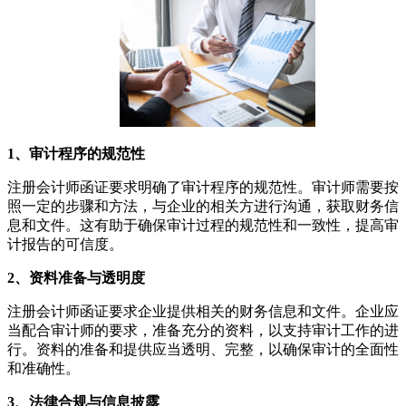
1、审计程序的规范性
注册会计师函证要求明确了审计程序的规范性。审计师需要按
照一定的步骤和方法，与企业的相关方进行沟通，获取财务信
息和文件。这有助于确保审计过程的规范性和一致性，提高审
计报告的可信度。
2、资料准备与透明度
注册会计师函证要求企业提供相关的财务信息和文件。企业应
当配合审计师的要求，准备充分的资料，以支持审计工作的进
行。资料的准备和提供应当透明、完整，以确保审计的全面性
和准确性。
3、法律合规与信息披露