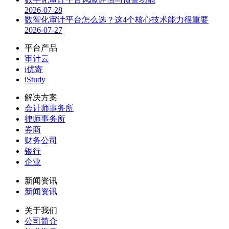
2026-07-28
数智化审计平台怎么选？这4个核心技术能力很重要
2026-07-27
平台产品
审计云
i优寄
iStudy
解决方案
会计师事务所
律师事务所
券商
财务公司
银行
企业
新闻资讯
新闻资讯
关于我们
公司简介