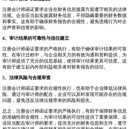
注册会计师函证要求企业在财务信息披露方面遵守相关的法律
法规。企业应当如实披露财务信息，不得隐瞒重要的财务数据
和事实。这有助于确保财务报告的合规性，避免违规行为对企
业声誉和信誉的影响。
4、审计结果的可靠性与信任建立
注册会计师函证要求的严格执行，有助于确保审计结果的可靠
性。在审计过程中，与企业相关方的有效沟通和资料提供，为
审计师提供了充分的信息基础，使得审计结果更具可信度。这
有助于建立起内外部利益相关者对财务报告的信任。
5、法律风险与合规审查
注册会计师函证要求的合规性执行，也有助于企业降低法律风
险。通过与审计师的配合，企业可以及时发现可能存在的合规
问题，避免违反法律法规带来的风险和损失。
总之，注册会计师函证要求的严格执行，有助于保障财务信息
的准确性和合规性，为审计结果的可信性提供了重要保障。企
业应当配合审计师的要求，提供充分的财务信息和文件，遵守