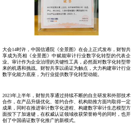
大会14时许，中国信通院《全景图》在会上正式发布，财智共
享成为亮相《全景图》中赋能审计行业数字化转型的代表企
业。审计作为企业治理的关键性工具，必然面对数字化转型带
来的机遇和挑战。财智共享以函证为触点，大力构建审计行业
数字化能力底座，为行业提供数字化转型动能。
2023年上半年，财智共享通过持续不断的自主研发和外部技术
合作，在产品升级优化、签约合作、机构助推方面均取得一定
成果，同时在推进审计数字化进程、构建数字审计生态模型方
面按下了加速键，在权威认证领域收获荣誉称号的同时，也开
创了中国函证数字化推广的新模式。