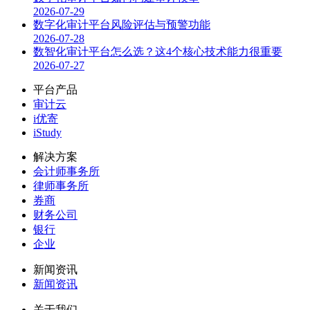
2026-07-29
数字化审计平台风险评估与预警功能
2026-07-28
数智化审计平台怎么选？这4个核心技术能力很重要
2026-07-27
平台产品
审计云
i优寄
iStudy
解决方案
会计师事务所
律师事务所
券商
财务公司
银行
企业
新闻资讯
新闻资讯
关于我们