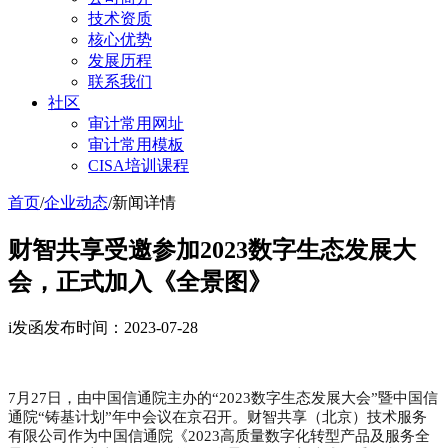
技术资质
核心优势
发展历程
联系我们
社区
审计常用网址
审计常用模板
CISA培训课程
首页
/
企业动态
/
新闻详情
财智共享受邀参加2023数字生态发展大
会，正式加入《全景图》
i发函
发布时间：2023-07-28
7月27日，由中国信通院主办的“2023数字生态发展大会”暨中国信
通院“铸基计划”年中会议在京召开。财智共享（北京）技术服务
有限公司作为中国信通院《2023高质量数字化转型产品及服务全