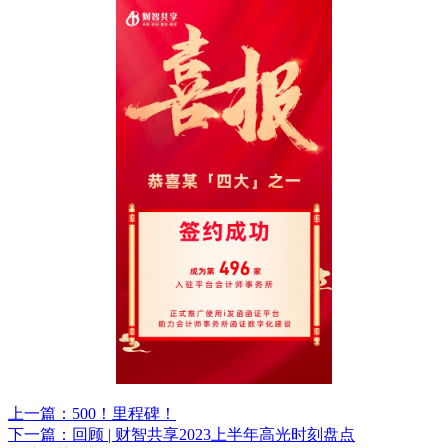
上一篇：500！里程碑！
下一篇：回顾 | 财智共享2023上半年高光时刻盘点