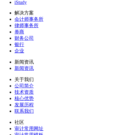
iStudy
解决方案
会计师事务所
律师事务所
券商
财务公司
银行
企业
新闻资讯
新闻资讯
关于我们
公司简介
技术资质
核心优势
发展历程
联系我们
社区
审计常用网址
审计常用模板