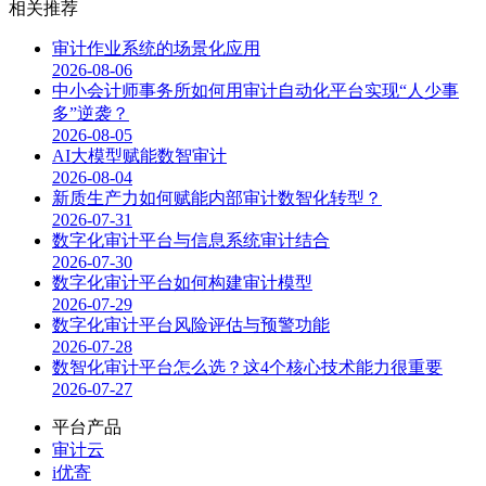
相关推荐
审计作业系统的场景化应用
2026-08-06
中小会计师事务所如何用审计自动化平台实现“人少事
多”逆袭？
2026-08-05
AI大模型赋能数智审计
2026-08-04
新质生产力如何赋能内部审计数智化转型？
2026-07-31
数字化审计平台与信息系统审计结合
2026-07-30
数字化审计平台如何构建审计模型
2026-07-29
数字化审计平台风险评估与预警功能
2026-07-28
数智化审计平台怎么选？这4个核心技术能力很重要
2026-07-27
平台产品
审计云
i优寄