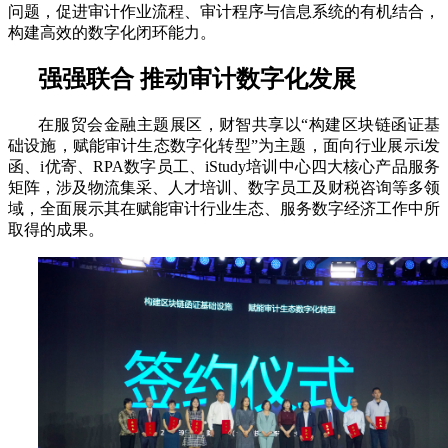
问题，促进审计作业流程、审计程序与信息系统的有机结合，
构建高效的数字化闭环能力。
强强联合 推动审计数字化发展
在服贸会金融主题展区，财智共享以“构建区块链函证基
础设施，赋能审计生态数字化转型”为主题，面向行业展示i发
函、i优寄、RPA数字员工、iStudy培训中心四大核心产品服务
矩阵，涉及物流集采、人才培训、数字员工及财税咨询等多领
域，全面展示其在赋能审计行业生态、服务数字经济工作中所
取得的成果。