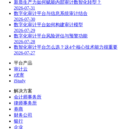
新质生产力如何赋能内部审计数智化转型？
2026-07-31
数字化审计平台与信息系统审计结合
2026-07-30
数字化审计平台如何构建审计模型
2026-07-29
数字化审计平台风险评估与预警功能
2026-07-28
数智化审计平台怎么选？这4个核心技术能力很重要
2026-07-27
平台产品
审计云
i优寄
iStudy
解决方案
会计师事务所
律师事务所
券商
财务公司
银行
企业