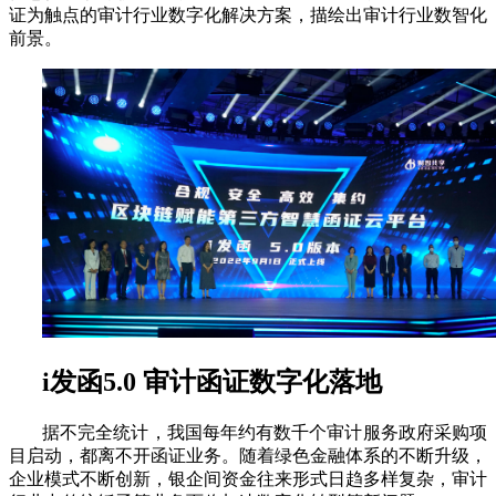
证为触点的审计行业数字化解决方案，描绘出审计行业数智化
前景。
i发函5.0 审计函证数字化落地
据不完全统计，我国每年约有数千个审计服务政府采购项
目启动，都离不开函证业务。随着绿色金融体系的不断升级，
企业模式不断创新，银企间资金往来形式日趋多样复杂，审计