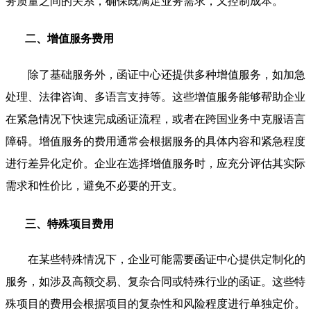
务质量之间的关系，确保既满足业务需求，又控制成本。
二、增值服务费用
除了基础服务外，函证中心还提供多种增值服务，如加急
处理、法律咨询、多语言支持等。这些增值服务能够帮助企业
在紧急情况下快速完成函证流程，或者在跨国业务中克服语言
障碍。增值服务的费用通常会根据服务的具体内容和紧急程度
进行差异化定价。企业在选择增值服务时，应充分评估其实际
需求和性价比，避免不必要的开支。
三、特殊项目费用
在某些特殊情况下，企业可能需要函证中心提供定制化的
服务，如涉及高额交易、复杂合同或特殊行业的函证。这些特
殊项目的费用会根据项目的复杂性和风险程度进行单独定价。