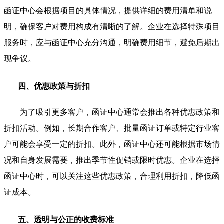
函证中心会根据项目的具体情况，提供详细的费用清单和说
明，确保客户对费用构成有清晰的了解。企业在选择特殊项目
服务时，应与函证中心充分沟通，明确费用细节，避免后期出
现争议。
四、优惠政策与折扣
为了吸引更多客户，函证中心通常会推出各种优惠政策和
折扣活动。例如，长期合作客户、批量函证订单或特定行业客
户可能会享受一定的折扣。此外，函证中心还可能根据市场情
况和自身发展需要，推出季节性促销或限时优惠。企业在选择
函证中心时，可以关注这些优惠政策，合理利用折扣，降低函
证成本。
五、透明与公正的收费标准