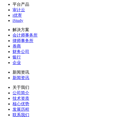
平台产品
审计云
i优寄
iStudy
解决方案
会计师事务所
律师事务所
券商
财务公司
银行
企业
新闻资讯
新闻资讯
关于我们
公司简介
技术资质
核心优势
发展历程
联系我们