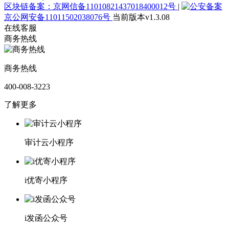
区块链备案：京网信备11010821437018400012号
|
京公网安备11011502038076号
当前版本v1.3.08
在线客服
商务热线
商务热线
400-008-3223
了解更多
审计云小程序
i优寄小程序
i发函公众号