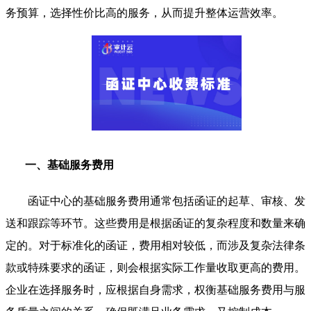
务预算，选择性价比高的服务，从而提升整体运营效率。
一、基础服务费用
函证中心的基础服务费用通常包括函证的起草、审核、发
送和跟踪等环节。这些费用是根据函证的复杂程度和数量来确
定的。对于标准化的函证，费用相对较低，而涉及复杂法律条
款或特殊要求的函证，则会根据实际工作量收取更高的费用。
企业在选择服务时，应根据自身需求，权衡基础服务费用与服