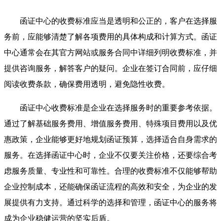
函证中心的收费标准应当是透明和公正的，客户在选择服
务前，应能够清楚了解各项费用的具体构成和计算方式。函证
中心通常会在其官方网站或服务合同中详细列明收费标准，并
提供咨询服务，解答客户的疑问。企业在签订合同前，应仔细
阅读收费条款，确保费用透明，避免隐性收费。
函证中心收费标准是企业在选择服务时的重要参考依据。
通过了解基础服务费用、增值服务费用、特殊项目费用以及优
惠政策，企业能够更好地规划函证预算，选择适合自身需求的
服务。在选择函证中心时，企业不仅要关注价格，还要综合考
虑服务质量、专业性和可靠性。合理的收费标准不仅能够帮助
企业控制成本，还能确保函证流程的高效和安全，为企业的发
展提供有力支持。通过科学的选择和管理，函证中心的服务将
成为企业稳健运营的坚实后盾。