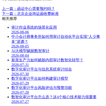
上一篇：函证中心需要预约吗？
下一篇：北京企业询证函收费标准
相关推荐
审计作业系统的场景化应用
2026-08-06
中小会计师事务所如何用审计自动化平台实现“人少事
多”逆袭？
2026-08-05
AI大模型赋能数智审计
2026-08-04
新质生产力如何赋能内部审计数智化转型？
2026-07-31
数字化审计平台与信息系统审计结合
2026-07-30
数字化审计平台如何构建审计模型
2026-07-29
数字化审计平台风险评估与预警功能
2026-07-28
数智化审计平台怎么选？这4个核心技术能力很重要
2026-07-27