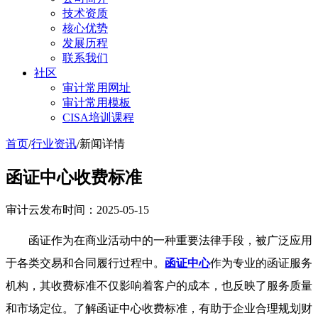
技术资质
核心优势
发展历程
联系我们
社区
审计常用网址
审计常用模板
CISA培训课程
首页
/
行业资讯
/
新闻详情
函证中心收费标准
审计云
发布时间：2025-05-15
函证作为在商业活动中的一种重要法律手段，被广泛应用
于各类交易和合同履行过程中。
函证中心
作为专业的函证服务
机构，其收费标准不仅影响着客户的成本，也反映了服务质量
和市场定位。了解函证中心收费标准，有助于企业合理规划财