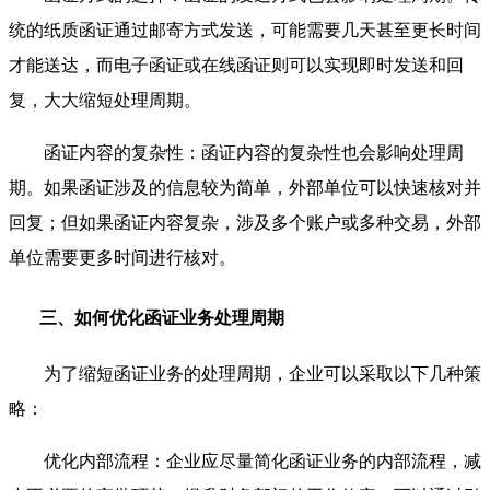
统的纸质函证通过邮寄方式发送，可能需要几天甚至更长时间
才能送达，而电子函证或在线函证则可以实现即时发送和回
复，大大缩短处理周期。
函证内容的复杂性：函证内容的复杂性也会影响处理周
期。如果函证涉及的信息较为简单，外部单位可以快速核对并
回复；但如果函证内容复杂，涉及多个账户或多种交易，外部
单位需要更多时间进行核对。
三、如何优化函证业务处理周期
为了缩短函证业务的处理周期，企业可以采取以下几种策
略：
优化内部流程：企业应尽量简化函证业务的内部流程，减