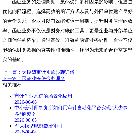
函证业务的处理周期，虽然受到多种因素的影响，但通过
优化内部流程、选择高效的函证方式以及与外部单位建立良好
的合作关系，企业可以有效缩短这一周期，提升财务管理的效
率。函证业务不仅仅是财务对账的工具，更是企业与外部单位
之间信任的桥梁。通过高效、准确的函证业务处理，企业不仅
能确保财务数据的真实性和准确性，还能为未来的合作奠定坚
实的基础。
上一篇：大模型审计实施步骤详解
下一篇：函证业务怎么办理？
相关推荐
审计作业系统的场景化应用
2026-08-06
中小会计师事务所如何用审计自动化平台实现“人少事
多”逆袭？
2026-08-05
AI大模型赋能数智审计
2026-08-04