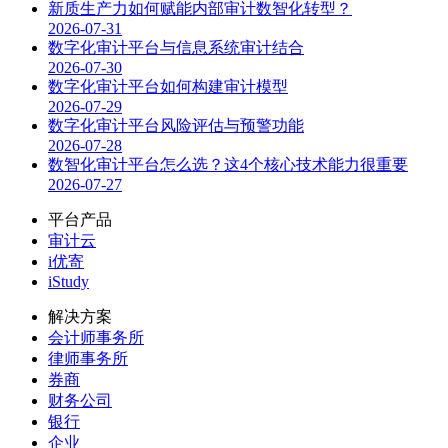
新质生产力如何赋能内部审计数智化转型？
2026-07-31
数字化审计平台与信息系统审计结合
2026-07-30
数字化审计平台如何构建审计模型
2026-07-29
数字化审计平台风险评估与预警功能
2026-07-28
数智化审计平台怎么选？这4个核心技术能力很重要
2026-07-27
平台产品
审计云
i优寄
iStudy
解决方案
会计师事务所
律师事务所
券商
财务公司
银行
企业