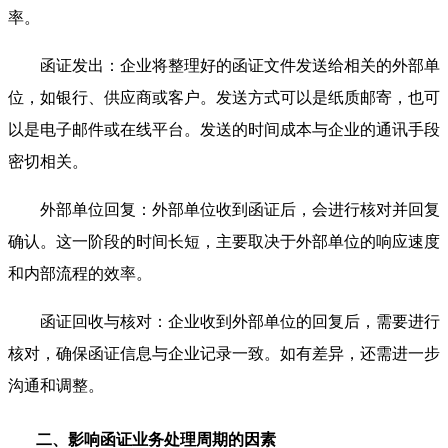
率。
函证发出：企业将整理好的函证文件发送给相关的外部单
位，如银行、供应商或客户。发送方式可以是纸质邮寄，也可
以是电子邮件或在线平台。发送的时间成本与企业的通讯手段
密切相关。
外部单位回复：外部单位收到函证后，会进行核对并回复
确认。这一阶段的时间长短，主要取决于外部单位的响应速度
和内部流程的效率。
函证回收与核对：企业收到外部单位的回复后，需要进行
核对，确保函证信息与企业记录一致。如有差异，还需进一步
沟通和调整。
二、影响函证业务处理周期的因素