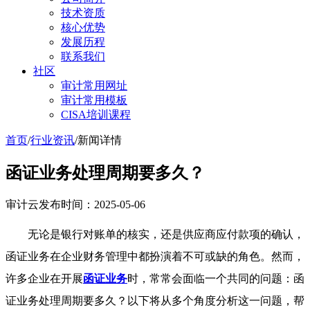
技术资质
核心优势
发展历程
联系我们
社区
审计常用网址
审计常用模板
CISA培训课程
首页
/
行业资讯
/
新闻详情
函证业务处理周期要多久？
审计云
发布时间：2025-05-06
无论是银行对账单的核实，还是供应商应付款项的确认，
函证业务在企业财务管理中都扮演着不可或缺的角色。然而，
许多企业在开展
函证业务
时，常常会面临一个共同的问题：函
证业务处理周期要多久？以下将从多个角度分析这一问题，帮