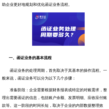
助企业更好地规划和优化函证业务流程。
一、函证业务的基本流程
函证业务的处理周期，首先取决于其基本的操作流程。一
般来说，函证业务可以分为以下几个步骤：
准备阶段：企业需要根据财务报表或特定的对账需求，整
理出需要函证的信息，包括账户余额、发票明细、应收应付账
款等。这一阶段的时间长短，取决于企业的内部数据整理效