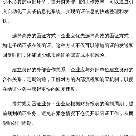
少不必要的审批环节，提升财务部门的工作效率。可以通过引
入自动化工具或信息化系统，实现函证信息的快速整理和发
送。
选择高效的函证方式：企业应优先选择高效的函证方式，
如电子函证或在线函证。这种方式不仅可以缩短函证的发送和
回复时间，还能减少纸质函证的邮寄成本和风险。
建立良好的外部合作关系：企业应与外部单位建立良好的
合作关系，定期沟通，了解对方的内部流程和响应机制，以便
在函证业务中获得更快的回复速度。
提前规划函证业务：企业应根据财务报表的编制周期，提
前规划函证业务，避免在紧急情况下仓促开展函证工作，从而
影响处理周期。