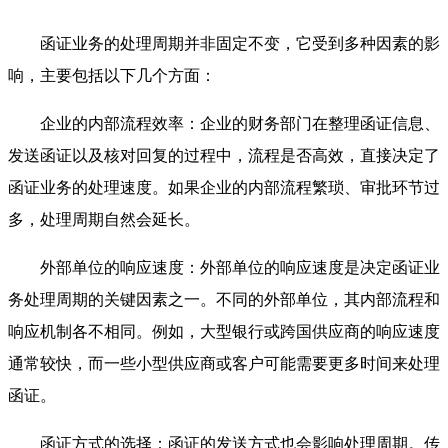
函证业务的处理周期并非固定不变，它受到多种因素的影
响，主要包括以下几个方面：
企业的内部流程效率：企业的财务部门在整理函证信息、
发送函证以及核对回复的过程中，流程是否高效，直接决定了
函证业务的处理速度。如果企业的内部流程繁琐、审批环节过
多，处理周期自然会延长。
外部单位的响应速度：外部单位的响应速度是决定函证业
务处理周期的关键因素之一。不同的外部单位，其内部流程和
响应机制各不相同。例如，大型银行或跨国供应商的响应速度
通常较快，而一些小型供应商或客户可能需要更多时间来处理
函证。
函证方式的选择：函证的发送方式也会影响处理周期。传