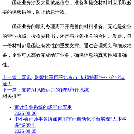
函证业务涉及大量敏感信息，准备和提交材料时应采取必
要的保密措施，防止信息泄露。
函证业务的顺利办理离不开完善的材料准备。无论是企业
的营业执照、授权委托书，还是与业务相关的合同、发票，每
一份材料都是函证有效性的重要支撑。通过合理规划和细致准
备，企业可以高效完成函证业务，确保信息的真实性和准确
性。
上一篇：喜讯 | 财智共享再获北京市“专精特新”中小企业认
证！
下一篇：支持AI风险识别的智能审计系统
相关推荐
审计作业系统的场景化应用
2026-08-06
中小会计师事务所如何用审计自动化平台实现“人少事
多”逆袭？
2026-08-05