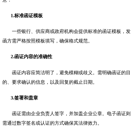
1.标准函证模板
一些银行、供应商或政府机构会提供标准的函证模板，发
函方需严格按照模板填写，确保格式规范。
2.函证内容的准确性
函证内容应简洁明了，避免模糊或歧义。需明确函证的目
的、要求确认的信息，以及回复的截止日期。
3.签署和盖章
函证需由企业负责人签字，并加盖企业公章。电子函证则
需通过数字签名或认证的方式确保其法律效力。