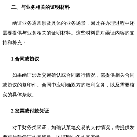
二、与业务相关的证明材料
函证业务通常涉及具体的业务场景，因此在办理过程中还
需要提供与业务相关的证明材料。这些材料是对函证内容的支
持和补充：
1.合同或协议
如果函证涉及交易确认或合同履行情况，需提供相关合同
或协议的复印件。合同中应明确双方的权利义务，以及需要核
实的具体条款。
2.发票或付款凭证
对于财务类函证，如确认某笔交易的支付情况，需提供发