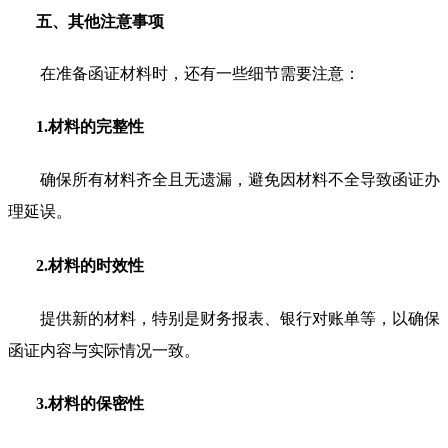
五、其他注意事项
在准备函证材料时，还有一些细节需要注意：
1.材料的完整性
确保所有材料齐全且无遗漏，避免因材料不全导致函证办
理延误。
2.材料的时效性
提供新的材料，特别是财务报表、银行对账单等，以确保
函证内容与实际情况一致。
3.材料的保密性