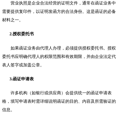
营业执照是企业合法经营的证明文件，通常在函证业务中
需要提供复印件，以证明发函方的合法身份。这是函证的必备
材料之一。
2.授权委托书
如果函证业务由代理人办理，必须提供授权委托书。授权
委托书应明确代理人的权限范围和有效期限，并由企业法定代
表人签字或加盖公章。
3.函证申请表
许多机构（如银行或供应商）会提供统一的函证申请表
格，填写申请表时需详细说明函证的目的、内容及所需验证的
信息。