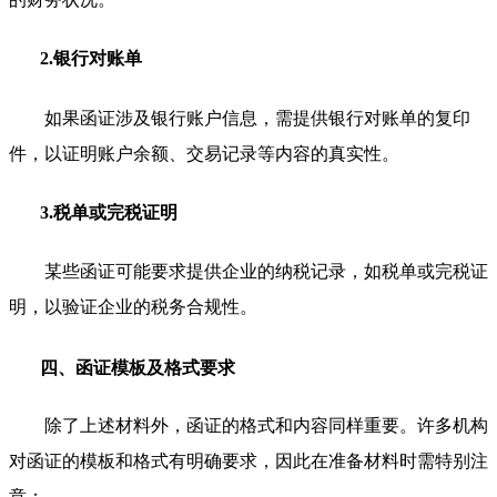
2.银行对账单
如果函证涉及银行账户信息，需提供银行对账单的复印
件，以证明账户余额、交易记录等内容的真实性。
3.税单或完税证明
某些函证可能要求提供企业的纳税记录，如税单或完税证
明，以验证企业的税务合规性。
四、函证模板及格式要求
除了上述材料外，函证的格式和内容同样重要。许多机构
对函证的模板和格式有明确要求，因此在准备材料时需特别注
意：