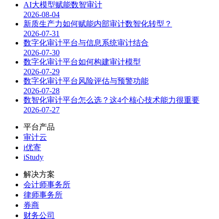
AI大模型赋能数智审计
2026-08-04
新质生产力如何赋能内部审计数智化转型？
2026-07-31
数字化审计平台与信息系统审计结合
2026-07-30
数字化审计平台如何构建审计模型
2026-07-29
数字化审计平台风险评估与预警功能
2026-07-28
数智化审计平台怎么选？这4个核心技术能力很重要
2026-07-27
平台产品
审计云
i优寄
iStudy
解决方案
会计师事务所
律师事务所
券商
财务公司