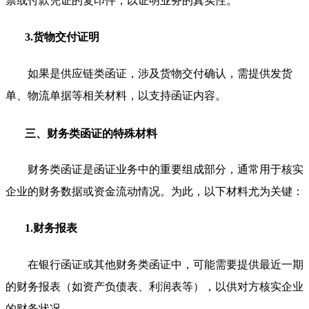
票或付款凭证的复印件，以证明业务的真实性。
3.货物交付证明
如果是供应链类函证，涉及货物交付确认，需提供发货
单、物流单据等相关材料，以支持函证内容。
三、财务类函证的特殊材料
财务类函证是函证业务中的重要组成部分，通常用于核实
企业的财务数据或资金流动情况。为此，以下材料尤为关键：
1.财务报表
在银行函证或其他财务类函证中，可能需要提供最近一期
的财务报表（如资产负债表、利润表等），以供对方核实企业
的财务状况。