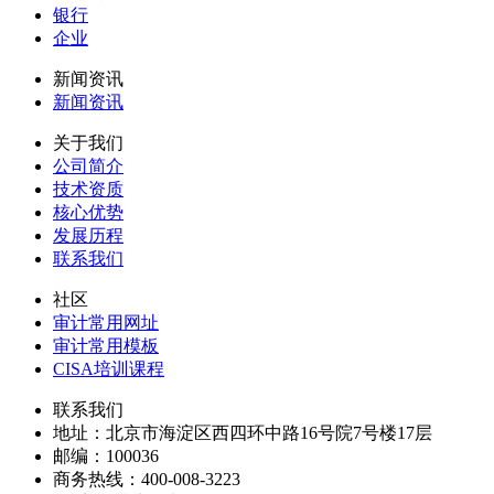
银行
企业
新闻资讯
新闻资讯
关于我们
公司简介
技术资质
核心优势
发展历程
联系我们
社区
审计常用网址
审计常用模板
CISA培训课程
联系我们
地址：
北京市海淀区西四环中路16号院7号楼17层
邮编：
100036
商务热线：
400-008-3223