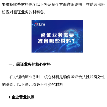
要准备哪些材料呢？以下将从多个方面详细说明，帮助读者轻
松应对函证业务的材料备。
一、函证业务的核心材料
在办理函证业务时，核心材料是确保函证合法性和有效性
的基础。以下是几项必不可少的材料：
1.企业营业执照