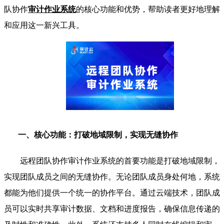
队协作
审计作业系统
的核心功能和优势，帮助读者更好地理解
和应用这一新兴工具。
一、核心功能：打破地域限制，实现无缝协作
远程团队协作审计作业系统的首要功能是打破地域限制，
实现团队成员之间的无缝协作。无论团队成员身处何地，系统
都能为他们提供一个统一的协作平台。通过云端技术，团队成
员可以实时共享审计数据、文档和进度报告，确保信息传递的