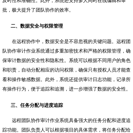
及时性和准确性。此外，系统还支持多人同时在线编辑和审
批，极大提升了团队协作的效率。
二、数据安全与权限管理
在远程协作中，数据安全是不容忽视的关键问题。远程团
队协作审计作业系统通过多重加密技术和严格的权限管理，确
保审计数据的安全性和隐私性。系统可以根据不同用户的角色
和职责，自动分配相应的访问权限，确保只有授权人员才能查
看和操作敏感数据。此外，系统还提供审计日志功能，记录所
有操作行为，便于追踪和追溯，进一步增强了数据的安全性。
三、任务分配与进度追踪
远程团队协作审计作业系统具备强大的任务分配和进度追
踪功能。团队负责人可以根据项目的具体需求，将任务分配给