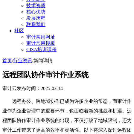
技术资质
核心优势
发展历程
联系我们
社区
审计常用网址
审计常用模板
CISA培训课程
首页
/
行业资讯
/
新闻详情
远程团队协作审计作业系统
审计云
发布时间：2025-03-14
远程办公、跨地域协作已成为许多企业的常态，而审计作
业作为企业管理中的重要环节，也面临着新的挑战和机遇。远
程团队协作审计作业系统的出现，不仅打破了地域限制，还为
审计工作带来了更高的效率和灵活性。以下将深入探讨远程团