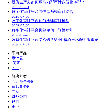
新质生产力如何赋能内部审计数智化转型？
2026-07-31
数字化审计平台与信息系统审计结合
2026-07-30
数字化审计平台如何构建审计模型
2026-07-29
数字化审计平台风险评估与预警功能
2026-07-28
数智化审计平台怎么选？这4个核心技术能力很重要
2026-07-27
平台产品
审计云
i优寄
iStudy
解决方案
会计师事务所
律师事务所
券商
财务公司
银行
企业