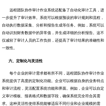
远程团队协作审计作业系统还配备了自动化审计工具，进
一步提升了审计效率。系统可以根据预设的审计规则和流程，
自动执行数据采集、分析和报告生成等任务。例如，系统可以
自动识别财务数据中的异常值，并生成详细的分析报告。这不
仅减轻了审计人员的工作负担，还提高了审计结果的准确性和
一致性。
六、定制化与灵活性
每个企业的审计需求都有所不同，远程团队协作审计作业
系统提供了高度的定制化功能。企业可以根据自身的业务特点
和审计流程，灵活配置系统功能和界面。例如，企业可以自定
义审计模板、报表格式和数据字段，确保系统完全符合其需
求。这种灵活性使得系统能够适应不同行业和企业规模的需