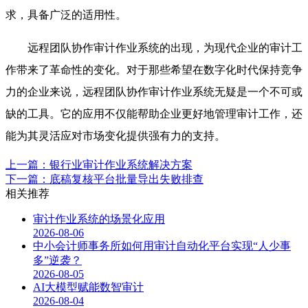
求，具备广泛的适用性。
远程团队协作审计作业系统的出现，为现代企业的审计工
作带来了革命性的变化。对于那些希望在数字化时代保持竞争
力的企业来说，远程团队协作审计作业系统无疑是一个不可或
缺的工具。它的应用不仅能帮助企业更好地管理审计工作，还
能为其灵活应对市场变化提供强有力的支持。
上一篇：银行业审计作业系统解决方案
下一篇：底稿复核平台批量导出失败排查
相关推荐
审计作业系统的场景化应用
2026-08-06
中小会计师事务所如何用审计自动化平台实现“人少事
多”逆袭？
2026-08-05
AI大模型赋能数智审计
2026-08-04