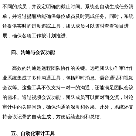
不同的成员，并设定明确的截止时间。系统会自动生成任务清
单，并通过提醒功能确保每位成员及时完成任务。同时，系统
还提供实时的进度追踪工具，团队成员可以随时查看项目进
展，确保各项工作按计划推进。
四、沟通与会议功能
高效的沟通是远程团队协作的关键。远程团队协作审计作
业系统集成了多种沟通工具，包括即时消息、语音通话和视频
会议等。这些工具不仅支持一对一的沟通，还能满足团队会议
的需求。通过视频会议功能，团队成员可以面对面交流，讨论
审计中的关键问题，确保沟通的深度和效果。此外，系统还支
持会议记录的自动生成，方便后续查阅和总结。
五、自动化审计工具